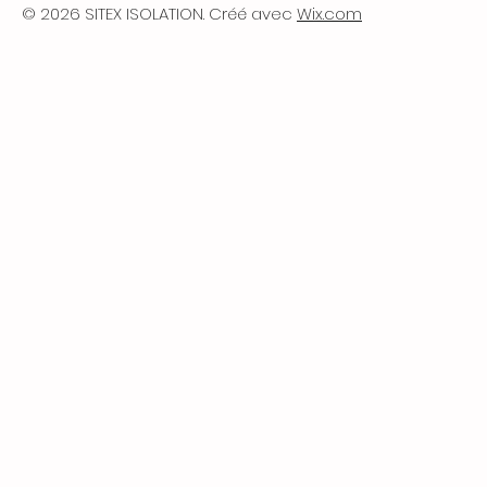
© 2026 SITEX ISOLATION. Créé avec
Wix.com