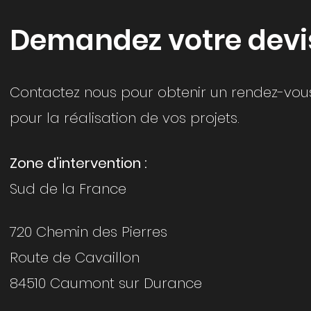
Demandez votre devi
Contactez nous pour obtenir un rendez-vou
pour la réalisation de vos projets.
Zone d’intervention :
Sud de la France
720 Chemin des Pierres
Route de Cavaillon
84510 Caumont sur Durance