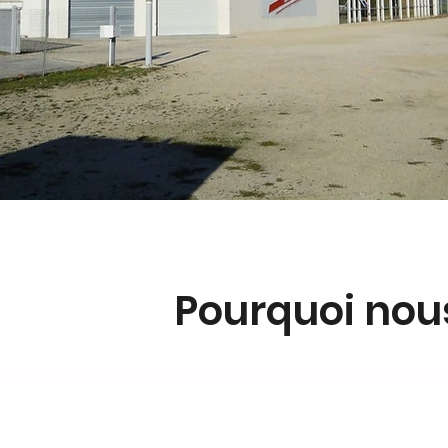
Pourquoi nous