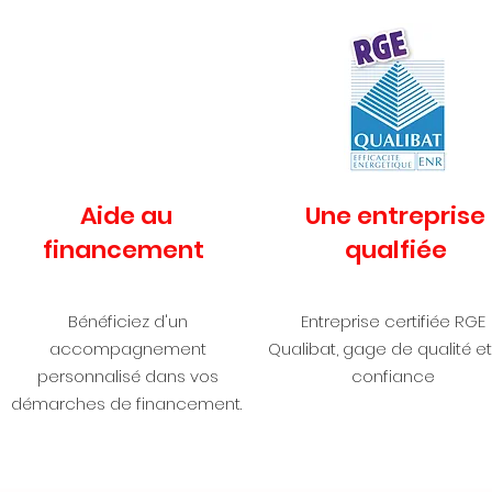
Aide au
Une entreprise
financement
qualfiée
Bénéficiez d'un
Entreprise certifiée RGE
accompagnement
Qualibat, gage de qualité e
personnalisé dans vos
confiance
démarches de financement.